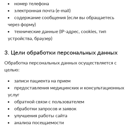
номер телефона
электронная почта (e-mail)
содержание сообщения (если вы обращаетесь
через форму)
технические данные (IP-адрес, cookies, тип
устройства, браузер)
3. Цели обработки персональных данных
Обработка персональных данных осуществляется с
целью:
записи пациента на прием
предоставления медицинских и консультационных
услуг
обратной связи с пользователем
обработки запросов и заявок
улучшения работы сайта
анализа посещаемости