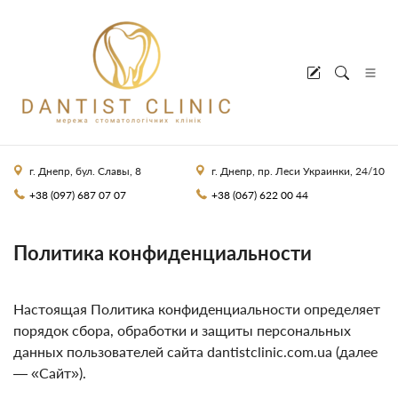
г. Днепр, бул. Славы, 8
г. Днепр, пр. Леси Украинки, 24/10
+38 (097) 687 07 07
+38 (067) 622 00 44
Политика конфиденциальности
Настоящая Политика конфиденциальности определяет
порядок сбора, обработки и защиты персональных
данных пользователей сайта dantistclinic.com.ua (далее
— «Сайт»).