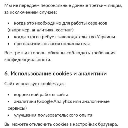
Мы не передаем персональные данные третьим лицам,
за исключением случаев:
когда это необходимо для работы сервисов
(например, аналитика, хостинг)
когда этого требует законодательство Украины
при наличии согласия пользователя
Все третьи стороны обязаны соблюдать требования
конфиденциальности.
6. Использование cookies и аналитики
Сайт использует cookies для:
корректной работы сайта
аналитики (Google Analytics или аналогичные
сервисы)
улучшения пользовательского опыта
Вы можете отключить cookies в настройках браузера.