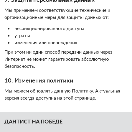
Мы применяем соответствующие технические и
организационные меры для защиты данных от:
несанкционированного доступа
утраты
изменения или повреждения
При этом ни один способ передачи данных через
Интернет не может гарантировать абсолютную
безопасность.
10. Изменения политики
Мы можем обновлять данную Политику. Актуальная
версия всегда доступна на этой странице.
ДАНТИСТ НА ПОБЕДЕ