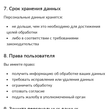
7. Срок хранения данных
Персональные данные хранятся:
не дольше, чем это необходимо для достижения
целей обработки
либо в соответствии с требованиями
законодательства
8. Права пользователя
Вы имеете право:
получить информацию об обработке ваших данных
требовать исправления или удаления данных
ограничить обработку
отозвать согласие
подать жалобу в уполномоченный орган
9. Защита персональных данных