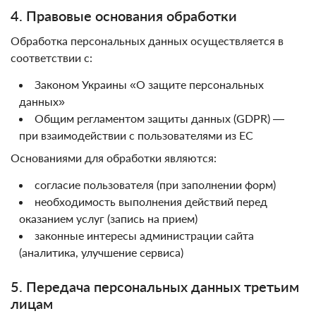
4. Правовые основания обработки
Обработка персональных данных осуществляется в
соответствии с:
Законом Украины «О защите персональных
данных»
Общим регламентом защиты данных (GDPR) —
при взаимодействии с пользователями из ЕС
Основаниями для обработки являются:
согласие пользователя (при заполнении форм)
необходимость выполнения действий перед
оказанием услуг (запись на прием)
законные интересы администрации сайта
(аналитика, улучшение сервиса)
5. Передача персональных данных третьим
лицам