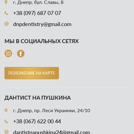
г. Днепр, бул. Славы, 8
+38 (097) 687 07 07
dnpdentistry@gmail.com
МЫ В СОЦИАЛЬНЫХ СЕТЯХ
ПОЛОЖЕНИЕ НА КАРТЕ
ДАНТИСТ НА ПУШКИНА
г. Днепр, пр. Леси Украинки, 24/10
+38 (067) 622 00 44
dantistnapushkina24@gmail.com