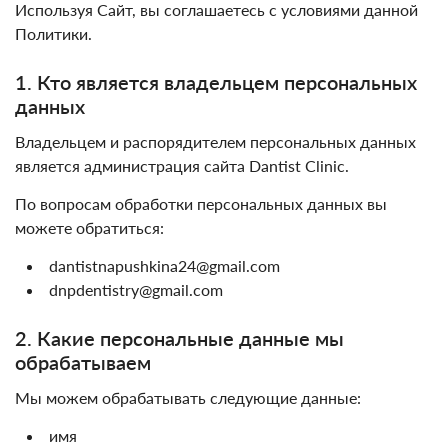
Используя Сайт, вы соглашаетесь с условиями данной
Политики.
1. Кто является владельцем персональных
данных
Владельцем и распорядителем персональных данных
является администрация сайта Dantist Clinic.
По вопросам обработки персональных данных вы
можете обратиться:
dantistnapushkina24@gmail.com
dnpdentistry@gmail.com
2. Какие персональные данные мы
обрабатываем
Мы можем обрабатывать следующие данные:
имя