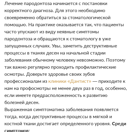
Лечение пародонтоза начинается с постановки
корректного диагноза. Для этого необходимо
своевременно обратиться за стоматологической
помощью. На практике оказывается так, что пациенты
часто упускают из виду неявные симптомы
пародонтоза и обращаются к стоматологу в уже
запущенных случаях. Увы, заметить деструктивные
процессы в тканях десен на начальной стадии
заболевания обычному человеку невозможно. Поэтому
так важно регулярно проходить профилактические
осмотры. Доверьте здоровье своих зубов
профессионалам из
клиники «Дантист»
— приходите к
нам на профосмотры не менее двух раз в год, особенно,
если имеете предрасположенность к развитию
болезней десен.
Выраженная симптоматика заболевания появляется
тогда, когда деструктивные процессы в мягкой и
костной ткани достигает определенного уровня.
Среди
симптомов: