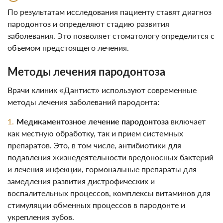
По результатам исследования пациенту ставят диагноз
пародонтоз и определяют стадию развития
заболевания. Это позволяет стоматологу определится с
объемом предстоящего лечения.
Методы лечения пародонтоза
Врачи клиник «Дантист» используют современные
методы лечения заболеваний пародонта:
Медикаментозное лечение пародонтоза
включает
как местную обработку, так и прием системных
препаратов. Это, в том числе, антибиотики для
подавления жизнедеятельности вредоносных бактерий
и лечения инфекции, гормональные препараты для
замедления развития дистрофических и
воспалительных процессов, комплексы витаминов для
стимуляции обменных процессов в пародонте и
укрепления зубов.