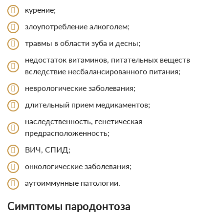
курение;
злоупотребление алкоголем;
травмы в области зуба и десны;
недостаток витаминов, питательных веществ
вследствие несбалансированного питания;
неврологические заболевания;
длительный прием медикаментов;
наследственность, генетическая
предрасположенность;
ВИЧ, СПИД;
онкологические заболевания;
аутоиммунные патологии.
Симптомы пародонтоза