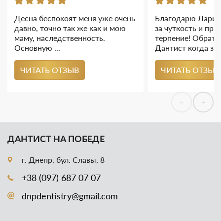
Десна беспокоят меня уже очень
Благодарю Ларис
давно, точно так же как и мою
за чуткость и про
маму, наследственность.
терпение! Обрати
Основную ...
Дантист когда зам
ЧИТАТЬ ОТЗЫВ
ЧИТАТЬ ОТЗЫВ
ДАНТИСТ НА ПОБЕДЕ
г. Днепр, бул. Славы, 8
+38 (097) 687 07 07
dnpdentistry@gmail.com