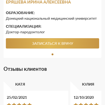
ЕРЯШЕВА ИРИНА АЛЕКСЕЕВНА
ОБРАЗОВАНИЕ:
Донецкий национальный медицинский университет
CПЕЦИАЛИЗАЦИЯ:
Доктор-пародонтолог
ЗАПИСАТЬСЯ К ВРАЧУ
Отзывы клиентов
КАТЯ
ЮЛИЯ
25/02/2021
12/10/2020