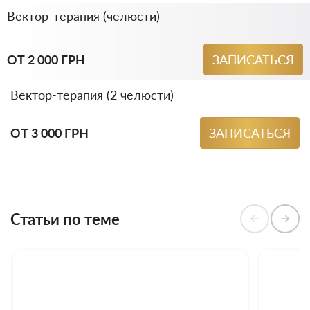
Вектор-терапия (челюсти)
ОТ 2 000 ГРН
ЗАПИСАТЬСЯ
Вектор-терапия (2 челюсти)
ОТ 3 000 ГРН
ЗАПИСАТЬСЯ
Статьи по теме