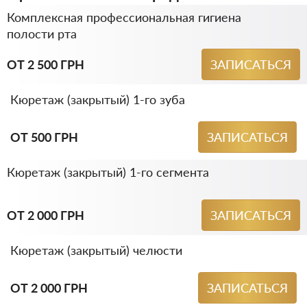
Комплексная профессиональная гигиена
полости рта
ОТ 2 500 ГРН
ЗАПИСАТЬСЯ
Кюретаж (закрытый) 1-го зуба
ОТ 500 ГРН
ЗАПИСАТЬСЯ
Кюретаж (закрытый) 1-го сегмента
ОТ 2 000 ГРН
ЗАПИСАТЬСЯ
Кюретаж (закрытый) челюсти
ОТ 2 000 ГРН
ЗАПИСАТЬСЯ