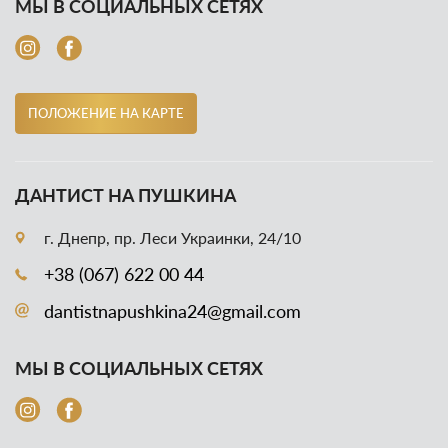
МЫ В СОЦИАЛЬНЫХ СЕТЯХ
ПОЛОЖЕНИЕ НА КАРТЕ
ДАНТИСТ НА ПУШКИНА
г. Днепр, пр. Леси Украинки, 24/10
+38 (067) 622 00 44
dantistnapushkina24@gmail.com
МЫ В СОЦИАЛЬНЫХ СЕТЯХ