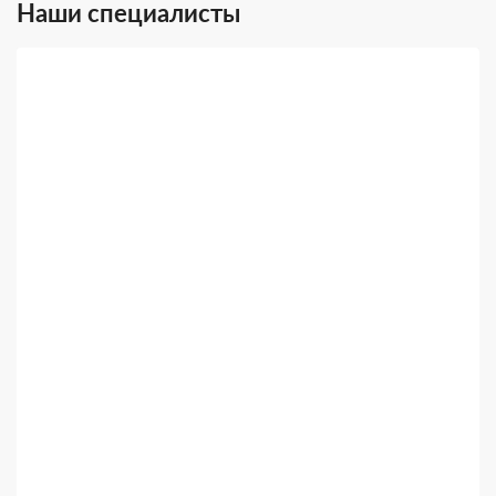
Наши специалисты