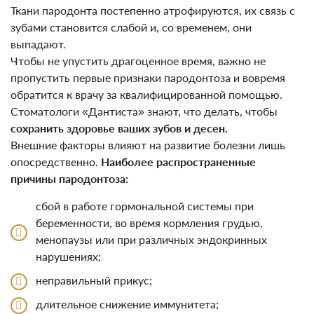
Ткани пародонта постепенно атрофируются, их связь с
зубами становится слабой и, со временем, они
выпадают.
Чтобы не упустить драгоценное время, важно не
пропустить первые признаки пародонтоза и вовремя
обратится к врачу за квалифицированной помощью.
Стоматологи «Дантиста» знают, что делать, чтобы
сохранить здоровье ваших зубов и десен.
Внешние факторы влияют на развитие болезни лишь
опосредственно.
Наиболее распространенные
причины пародонтоза:
сбой в работе гормональной системы при
беременности, во время кормления грудью,
менопаузы или при различных эндокринных
нарушениях;
неправильный прикус;
длительное снижение иммунитета;