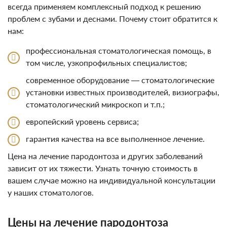
всегда применяем комплексный подход к решению
проблем с зубами и деснами. Почему стоит обратится к
нам:
профессиональная стоматологическая помощь, в
том числе, узкопрофильных специалистов;
современное оборудование — стоматологические
установки известных производителей, визиографы,
стоматологический микроскоп и т.п.;
европейский уровень сервиса;
гарантия качества на все выполненное лечение.
Цена на лечение пародонтоза и других заболеваний
зависит от их тяжести. Узнать точную стоимость в
вашем случае можно на индивидуальной консультации
у наших стоматологов.
Цены на лечение пародонтоза