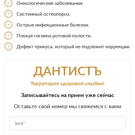
-
Онкологические заболевания.
-
Системный остеопороз.
-
Острые инфекционные болезни.
-
Плохая гигиена ротовой полости.
-
Дефект прикуса, который не подлежит коррекции.
ДАНТИСТЪ
Территория здоровой улыбки!
Записывайтесь на прием уже сейчас
Оставьте свой номер мы свяжемся с вами