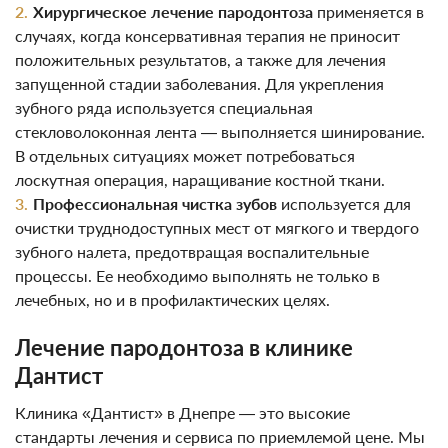
Хирургическое лечение пародонтоза
применяется в
случаях, когда консервативная терапия не приносит
положительных результатов, а также для лечения
запущенной стадии заболевания. Для укрепления
зубного ряда используется специальная
стекловолоконная лента — выполняется шинирование.
В отдельных ситуациях может потребоваться
лоскутная операция, наращивание костной ткани.
Профессиональная чистка зубов
используется для
очистки труднодоступных мест от мягкого и твердого
зубного налета, предотвращая воспалительные
процессы. Ее необходимо выполнять не только в
лечебных, но и в профилактических целях.
Лечение пародонтоза в клинике
Дантист
Клиника «Дантист» в Днепре — это высокие
стандарты лечения и сервиса по приемлемой цене. Мы