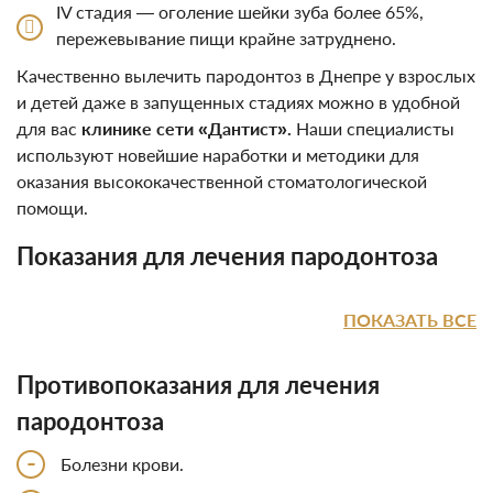
IV стадия — оголение шейки зуба более 65%,
пережевывание пищи крайне затруднено.
Качественно вылечить пародонтоз в Днепре у взрослых
и детей даже в запущенных стадиях можно в удобной
для вас
клинике сети «Дантист».
Наши специалисты
используют новейшие наработки и методики для
оказания высококачественной стоматологической
помощи.
Показания для лечения пародонтоза
ПОКАЗАТЬ ВСЕ
Противопоказания для лечения
пародонтоза
-
Болезни крови.