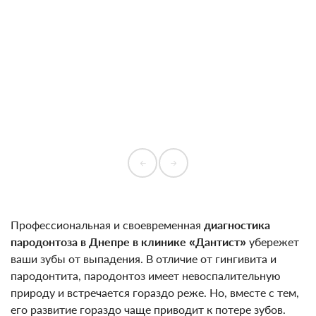
Профессиональная и своевременная
диагностика
пародонтоза в Днепре в клинике «Дантист»
убережет
ваши зубы от выпадения. В отличие от гингивита и
пародонтита, пародонтоз имеет невоспалительную
природу и встречается гораздо реже. Но, вместе с тем,
его развитие гораздо чаще приводит к потере зубов.