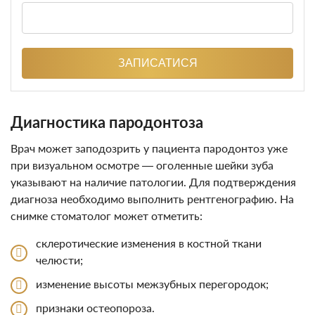
ЗАПИСАТИСЯ
Диагностика пародонтоза
Врач может заподозрить у пациента пародонтоз уже
при визуальном осмотре — оголенные шейки зуба
указывают на наличие патологии. Для подтверждения
диагноза необходимо выполнить рентгенографию. На
снимке стоматолог может отметить:
склеротические изменения в костной ткани
челюсти;
изменение высоты межзубных перегородок;
признаки остеопороза.