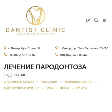
г. Днепр, бул. Славы, 8
г. Днепр, пр. Леси Украинки, 24/10
+38 (097) 687 07 07
+38 (067) 622 00 44
ЛЕЧЕНИЕ ПАРОДОНТОЗА
CОДЕРЖАНИЕ:
СИМПТОМЫ И СТАДИИ
•
ПОКАЗАНИЯ
•
ПРОТИВОПОКАЗАНИЯ
•
ДИАГНОСТИКА И ЛЕЧЕНИЕ
•
ЦЕНЫ
•
ВРАЧИ
•
ОТЗЫВЫ