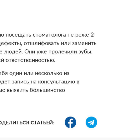
жно посещать стоматолога не реже 2
 дефекты, отшлифовать или заменить
ше людей. Они уже пролечили зубы,
ей ответственностью.
ебя один или несколько из
дет запись на консультацию в
ые выявить большинство
ОДЕЛИТЬСЯ СТАТЬЕЙ: