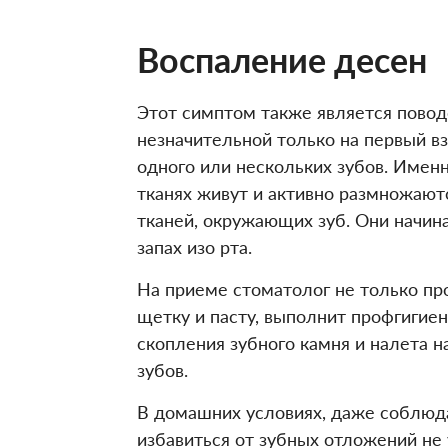
Воспаление десен
Этот симптом также является повод
незначительной только на первый в
одного или нескольких зубов. Имен
тканях живут и активно размножают
тканей, окружающих зуб. Они начина
запах изо рта.
На приеме стоматолог не только п
щетку и пасту, выполнит профгигиен
скопления зубного камня и налета 
зубов.
В домашних условиях, даже соблюда
избавиться от зубных отложений не