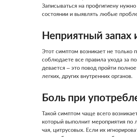
Записываться на профгигиену нужно
состоянии и выявлять любые пробле
Неприятный запах 
Этот симптом возникает не только п
соблюдаете все правила ухода за по
девается – это повод пройти полно
легких, других внутренних органов.
Боль при употребле
Такой симптом чаще всего возникает
который выполнит мероприятия по 
чая, цитрусовых. Если их игнориров