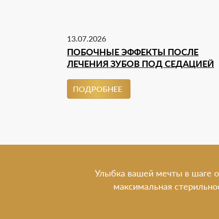
13.07.2026
ПОБОЧНЫЕ ЭФФЕКТЫ ПОСЛЕ
ЛЕЧЕНИЯ ЗУБОВ ПОД СЕДАЦИЕЙ
ПОДРОБНЕЕ
Улыбка вашей мечты в шаге о
максимальная стерильно