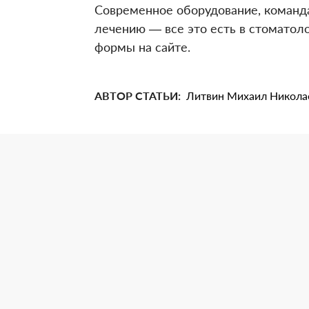
Современное оборудование, команд
лечению — все это есть в стоматол
формы на сайте.
АВТОР СТАТЬИ:
Литвин Михаил Никола