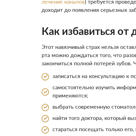
лечение каналов
) требуется провед
доходит до появления серьезных заб
Как избавиться от
Этот навязчивый страх нельзя остав
рта можно дождаться того, что разо
закончиться полной потерей зубов.
записаться на консультацию к 
самостоятельно изучить информ
применяются;
выбрать современную стоматол
найти того доктора, который вы
стараться посещать только его,