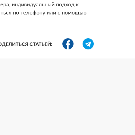
ера, индивидуальный подход к
саться по телефону или с помощью
ОДЕЛИТЬСЯ СТАТЬЕЙ: