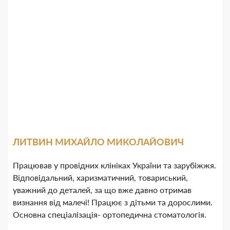
ЛИТВИН МИХАЙЛО МИКОЛАЙОВИЧ
Працював у провідних клініках України та зарубіжжя.
Відповідальний, харизматичний, товариський,
уважний до деталей, за що вже давно отримав
визнання від малечі! Працює з дітьми та дорослими.
Основна спеціалізація- ортопедична стоматологія.