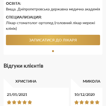
ОСВІТА:
Вища. Дніпропетровська державна медична академія
CПЕЦИАЛИЗАЦИЯ:
Лікар-стоматолог-ортопед (головний лікар мережі
клінік)
ЗАПИСАТИСЯ ДО ЛІКАРЯ
Відгуки клієнтів
ХРИСТИНА
МИКОЛА
21/01/2021
10/12/2020