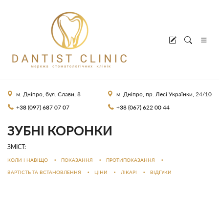
м. Дніпро, бул. Слави, 8
м. Дніпро, пр. Лесі Українки, 24/10
+38 (097) 687 07 07
+38 (067) 622 00 44
ЗУБНІ КОРОНКИ
ЗМІСТ:
КОЛИ І НАВІЩО
•
ПОКАЗАННЯ
•
ПРОТИПОКАЗАННЯ
•
ВАРТІСТЬ ТА ВСТАНОВЛЕННЯ
•
ЦІНИ
•
ЛІКАРІ
•
ВІДГУКИ