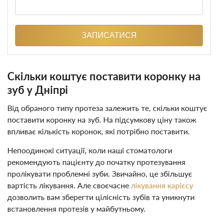
ЗАПИСАТИСЯ
Скільки коштує поставити коронку на
зуб у Дніпрі
Від обраного типу протеза залежить те, скільки коштує
поставити коронку на зуб. На підсумкову ціну також
впливає кількість коронок, які потрібно поставити.
Непоодинокі ситуації, коли наші стоматологи
рекомендують пацієнту до початку протезування
пролікувати проблемні зуби. Звичайно, це збільшує
вартість лікування. Але своєчасне
лікування карієсу
дозволить вам зберегти цілісність зубів та уникнути
встановлення протезів у майбутньому.