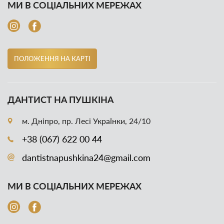
МИ В СОЦІАЛЬНИХ МЕРЕЖАХ
ПОЛОЖЕННЯ НА КАРТІ
ДАНТИСТ НА ПУШКІНА
м. Дніпро, пр. Лесі Українки, 24/10
+38 (067) 622 00 44
dantistnapushkina24@gmail.com
МИ В СОЦІАЛЬНИХ МЕРЕЖАХ