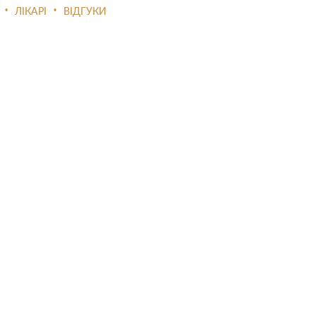
•
•
ЛІКАРІ
ВІДГУКИ