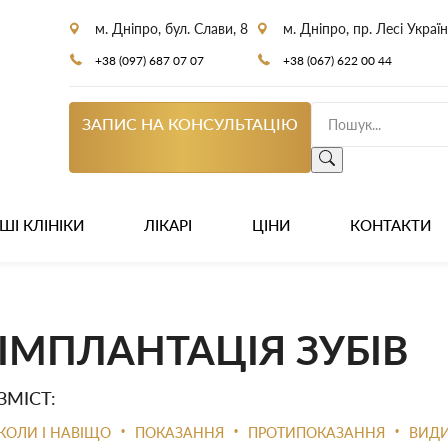
м. Дніпро, бул. Слави, 8
м. Дніпро, пр. Лесі Украї
+38 (097) 687 07 07
+38 (067) 622 00 44
ЗАПИС НА КОНСУЛЬТАЦІЮ
ШІ КЛІНІКИ
ЛІКАРІ
ЦІНИ
КОНТАКТИ
ІМПЛАНТАЦІЯ ЗУБІВ
ЗМІСТ:
•
•
•
КОЛИ І НАВІЩО
ПОКАЗАННЯ
ПРОТИПОКАЗАННЯ
ВИДИ