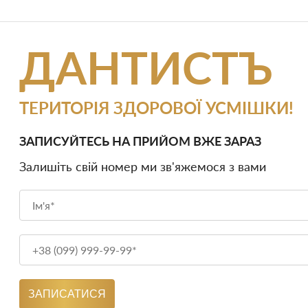
ДАНТИСТЪ
ТЕРИТОРІЯ ЗДОРОВОЇ УСМІШКИ!
ЗАПИСУЙТЕСЬ НА ПРИЙОМ ВЖЕ ЗАРАЗ
Залишіть свій номер ми зв'яжемося з вами
ЗАПИСАТИСЯ