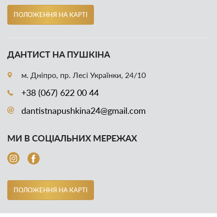
ПОЛОЖЕННЯ НА КАРТІ
ДАНТИСТ НА ПУШКІНА
м. Дніпро, пр. Лесі Українки, 24/10
+38 (067) 622 00 44
dantistnapushkina24@gmail.com
МИ В СОЦІАЛЬНИХ МЕРЕЖАХ
ПОЛОЖЕННЯ НА КАРТІ