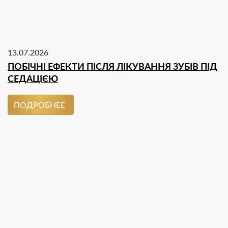
13.07.2026
ПОБІЧНІ ЕФЕКТИ ПІСЛЯ ЛІКУВАННЯ ЗУБІВ ПІД
СЕДАЦІЄЮ
ПОДРОБНЕЕ