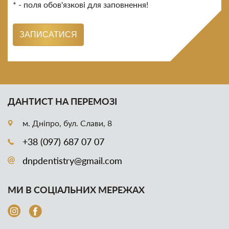
* - поля обов'язкові для заповнення!
ЗАПИСАТИСЯ
ДАНТИСТ НА ПЕРЕМОЗІ
м. Дніпро, бул. Слави, 8
+38 (097) 687 07 07
dnpdentistry@gmail.com
МИ В СОЦІАЛЬНИХ МЕРЕЖАХ