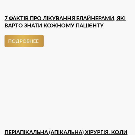
7 ФАКТІВ ПРО ЛІКУВАННЯ ЕЛАЙНЕРАМИ, ЯКІ
ВАРТО ЗНАТИ КОЖНОМУ ПАЦІЄНТУ
ПОДРОБНЕЕ
ПЕРІАПІКАЛЬНА (АПІКАЛЬНА) ХІРУРГІЯ: КОЛИ