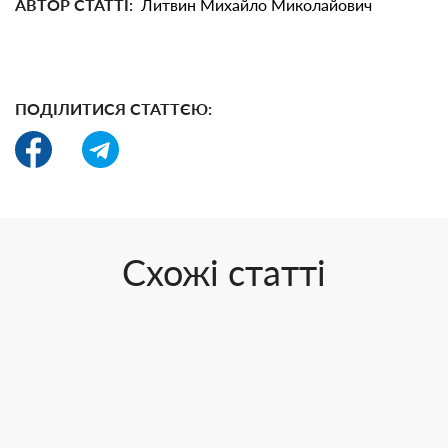
АВТОР СТАТТІ:
Литвин Михайло Миколайович
ПОДІЛИТИСЯ СТАТТЄЮ:
Схожі статті