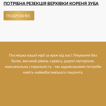
ПОТРІБНА РЕЗЕКЦІЯ ВЕРХІВКИ КОРЕНЯ ЗУБА
ПОДРОБНЕЕ
Посмішка вашої мрії за крок від вас! Лікування без
болю, високий рівень сервісу, дорогі матеріали,
максимальна стерильність - ми задовольнимо потреби
навіть найвибагливішого пацієнта.