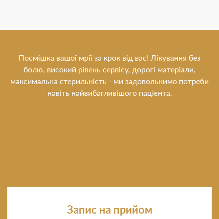
Посмішка вашої мрії за крок від вас! Лікування без
болю, високий рівень сервісу, дорогі матеріали,
максимальна стерильність - ми задовольнимо потреби
навіть найвибагливішого пацієнта.
Запис на прийом