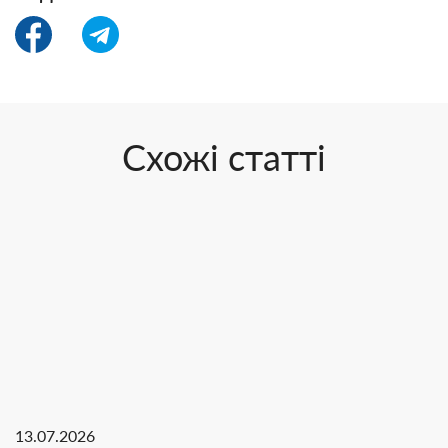
Схожі статті
13.07.2026