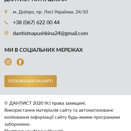
м. Дніпро, пр. Лесі Українки, 24/10
+38 (067) 622 00 44
dantistnapushkina24@gmail.com
МИ В СОЦІАЛЬНИХ МЕРЕЖАХ
ПОЛОЖЕННЯ НА КАРТІ
© ДАНТИСТ 2020 Усі права захищені.
Використання матеріалів сайту та автоматизоване
копіювання інформації сайту будь‑якими програмами
заборонено.
Політика конфіденційності