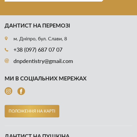
ДАНТИСТ НА ПЕРЕМОЗІ
м. Дніпро, бул. Слави, 8
+38 (097) 687 07 07
dnpdentistry@gmail.com
МИ В СОЦІАЛЬНИХ МЕРЕЖАХ
ПОЛОЖЕННЯ НА КАРТІ
ДАНТИСТ НА ПУШКІНА