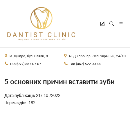
м. Дніпро, бул. Слави, 8
м. Дніпро, пр. Лесі Українки, 24/10
+38 (097) 687 07 07
+38 (067) 622 00 44
5 основних причин вставити зуби
Дата публікації:
21/ 10 /2022
Переглядів:
182