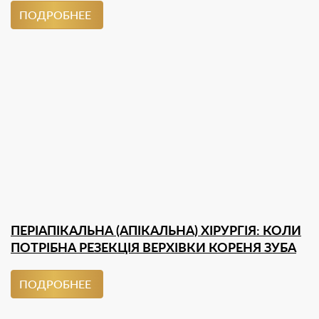
ПОДРОБНЕЕ
ПЕРІАПІКАЛЬНА (АПІКАЛЬНА) ХІРУРГІЯ: КОЛИ
ПОТРІБНА РЕЗЕКЦІЯ ВЕРХІВКИ КОРЕНЯ ЗУБА
ПОДРОБНЕЕ