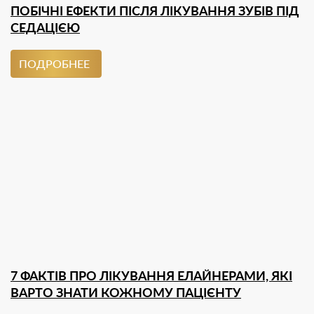
ПОБІЧНІ ЕФЕКТИ ПІСЛЯ ЛІКУВАННЯ ЗУБІВ ПІД
СЕДАЦІЄЮ
ПОДРОБНЕЕ
7 ФАКТІВ ПРО ЛІКУВАННЯ ЕЛАЙНЕРАМИ, ЯКІ
ВАРТО ЗНАТИ КОЖНОМУ ПАЦІЄНТУ