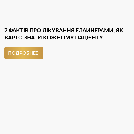
7 ФАКТІВ ПРО ЛІКУВАННЯ ЕЛАЙНЕРАМИ, ЯКІ
ВАРТО ЗНАТИ КОЖНОМУ ПАЦІЄНТУ
ПОДРОБНЕЕ