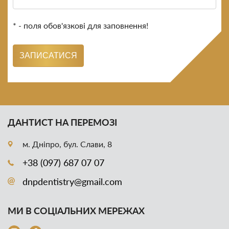
* - поля обов'язкові для заповнення!
ЗАПИСАТИСЯ
ДАНТИСТ НА ПЕРЕМОЗІ
м. Дніпро, бул. Слави, 8
+38 (097) 687 07 07
dnpdentistry@gmail.com
МИ В СОЦІАЛЬНИХ МЕРЕЖАХ