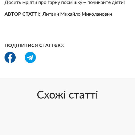
Досить мріяти про гарну посмішку – починайте діяти!
АВТОР СТАТТІ:
Литвин Михайло Миколайович
ПОДІЛИТИСЯ СТАТТЄЮ:
Схожі статті