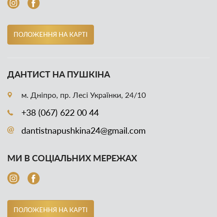
ПОЛОЖЕННЯ НА КАРТІ
ДАНТИСТ НА ПУШКІНА
м. Дніпро, пр. Лесі Українки, 24/10
+38 (067) 622 00 44
dantistnapushkina24@gmail.com
МИ В СОЦІАЛЬНИХ МЕРЕЖАХ
ПОЛОЖЕННЯ НА КАРТІ