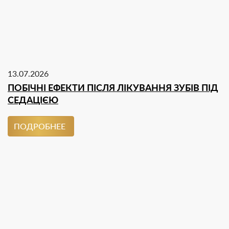
13.07.2026
ПОБІЧНІ ЕФЕКТИ ПІСЛЯ ЛІКУВАННЯ ЗУБІВ ПІД
СЕДАЦІЄЮ
ПОДРОБНЕЕ