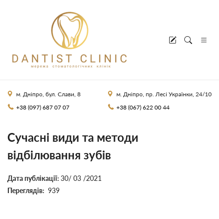
м. Дніпро, бул. Слави, 8
м. Дніпро, пр. Лесі Українки, 24/10
+38 (097) 687 07 07
+38 (067) 622 00 44
Сучасні види та методи
відбілювання зубів
Дата публікації:
30/ 03 /2021
Переглядів:
939