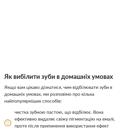
Як вибілити зуби в домашніх умовах
Якщо вам цікаво дізнатися, чим відбілювати зуби в
домашніх умовах, ми розповімо про кілька
найпопулярніших способів:
чистка зубною пастою, що відбілює. Вона
ефективно видаляє свіжу пігментацію на емалі,
проте після припинення використання ефект