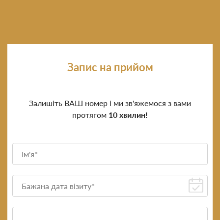
Запис на прийом
Залишіть ВАШ номер і ми зв'яжемося з вами
протягом
10 хвилин!