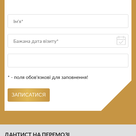
* - поля обов'язкові для заповнення!
ЗАПИСАТИСЯ
ДАНТИСТ НА ПЕРЕМОЗІ