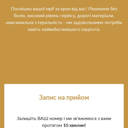
Посмішка вашої мрії за крок від вас! Лікування без
болю, високий рівень сервісу, дорогі матеріали,
максимальна стерильність - ми задовольнимо потреби
навіть найвибагливішого пацієнта.
Запис на прийом
Залишіть ВАШ номер і ми зв'яжемося з вами
протягом
10 хвилин!