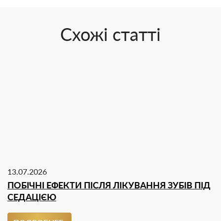
Схожі статті
13.07.2026
ПОБІЧНІ ЕФЕКТИ ПІСЛЯ ЛІКУВАННЯ ЗУБІВ ПІД
СЕДАЦІЄЮ