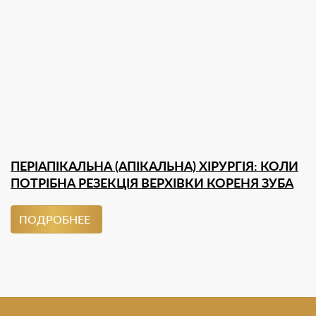
ПЕРІАПІКАЛЬНА (АПІКАЛЬНА) ХІРУРГІЯ: КОЛИ
ПОТРІБНА РЕЗЕКЦІЯ ВЕРХІВКИ КОРЕНЯ ЗУБА
ПОДРОБНЕЕ