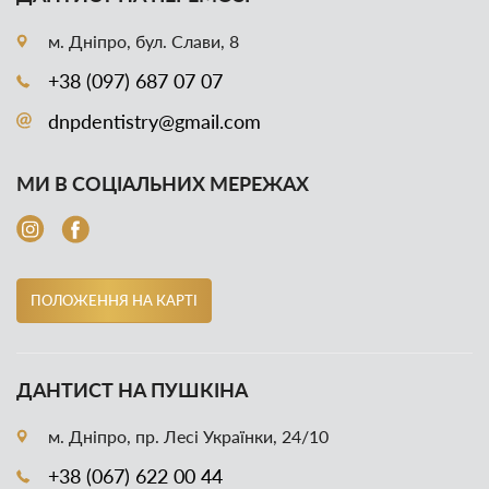
м. Дніпро, бул. Слави, 8
+38 (097) 687 07 07
dnpdentistry@gmail.com
МИ В СОЦІАЛЬНИХ МЕРЕЖАХ
ПОЛОЖЕННЯ НА КАРТІ
ДАНТИСТ НА ПУШКІНА
м. Дніпро, пр. Лесі Українки, 24/10
+38 (067) 622 00 44