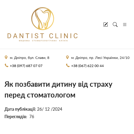
м. Дніпро, бул. Слави, 8
м. Дніпро, пр. Лесі Українки, 24/10
+38 (097) 687 07 07
+38 (067) 622 00 44
Як позбавити дитину від страху
перед стоматологом
Дата публікації:
26/ 12 /2024
Переглядів:
76