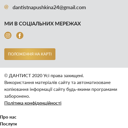
dantistnapushkina24@gmail.com
МИ В СОЦІАЛЬНИХ МЕРЕЖАХ
ПОЛОЖЕННЯ НА КАРТІ
© ДАНТИСТ 2020 Усі права захищені.
Використання матеріалів сайту та автоматизоване
копіювання інформації сайту будь‑якими програмами
заборонено.
Політика конфіденційності
Про нас
Послуги