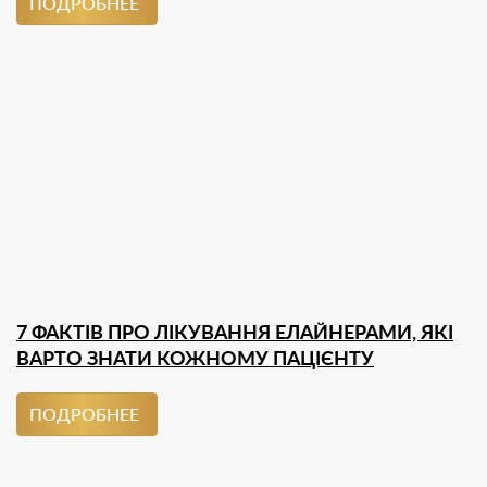
ПОДРОБНЕЕ
7 ФАКТІВ ПРО ЛІКУВАННЯ ЕЛАЙНЕРАМИ, ЯКІ
ВАРТО ЗНАТИ КОЖНОМУ ПАЦІЄНТУ
ПОДРОБНЕЕ