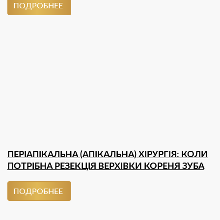
ПОДРОБНЕЕ
ПЕРІАПІКАЛЬНА (АПІКАЛЬНА) ХІРУРГІЯ: КОЛИ
ПОТРІБНА РЕЗЕКЦІЯ ВЕРХІВКИ КОРЕНЯ ЗУБА
ПОДРОБНЕЕ