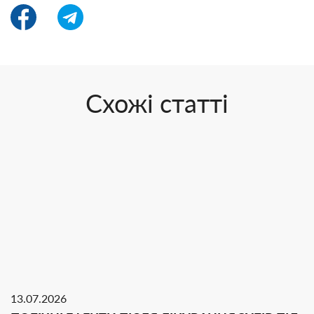
Схожі статті
13.07.2026