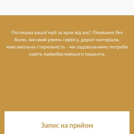
Посмішка вашої мрії за крок від вас! Лікування без
болю, високий рівень сервісу, дорогі матеріали,
максимальна стерильність - ми задовольнимо потреби
навіть найвибагливішого пацієнта.
Запис на прийом