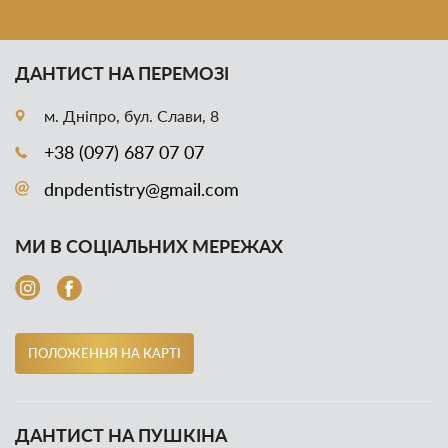
ДАНТИСТ НА ПЕРЕМОЗІ
м. Дніпро, бул. Слави, 8
+38 (097) 687 07 07
dnpdentistry@gmail.com
МИ В СОЦІАЛЬНИХ МЕРЕЖАХ
ПОЛОЖЕННЯ НА КАРТІ
ДАНТИСТ НА ПУШКІНА