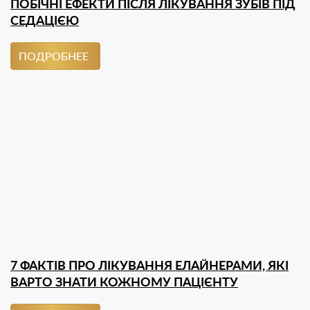
ПОБІЧНІ ЕФЕКТИ ПІСЛЯ ЛІКУВАННЯ ЗУБІВ ПІД
СЕДАЦІЄЮ
ПОДРОБНЕЕ
7 ФАКТІВ ПРО ЛІКУВАННЯ ЕЛАЙНЕРАМИ, ЯКІ
ВАРТО ЗНАТИ КОЖНОМУ ПАЦІЄНТУ