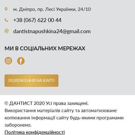
м. Дніпро, пр. Лесі Українки, 24/10
+38 (067) 622 00 44
dantistnapushkina24@gmail.com
МИ В СОЦІАЛЬНИХ МЕРЕЖАХ
ПОЛОЖЕННЯ НА КАРТІ
© ДАНТИСТ 2020 Усі права захищені.
Використання матеріалів сайту та автоматизоване
копіювання інформації сайту будь‑якими програмами
заборонено.
Політика конфіденційності