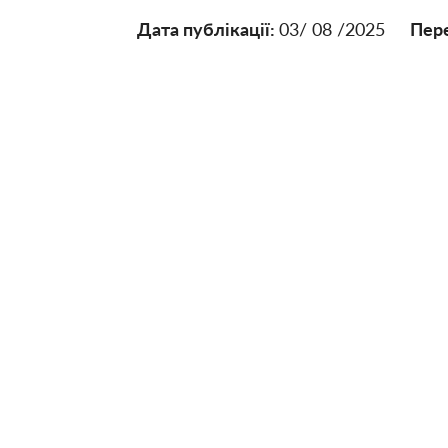
Дата публікації:
03/ 08 /2025
Пере