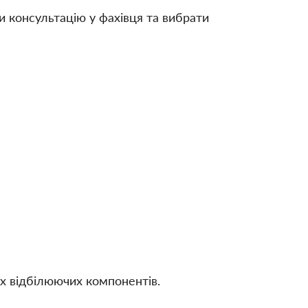
и консультацію у фахівця та вибрати
их відбілюючих компонентів.