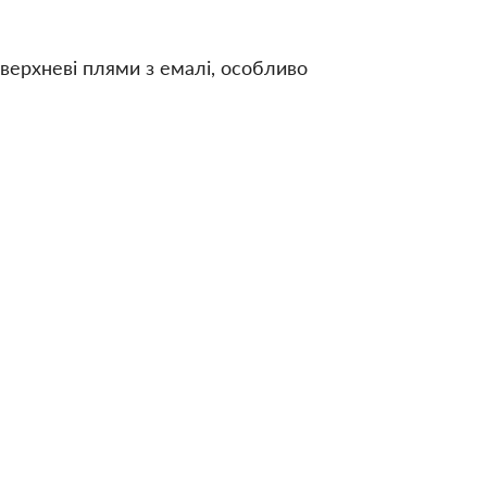
оверхневі плями з емалі, особливо