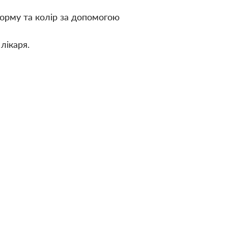
орму та колір за допомогою
лікаря.