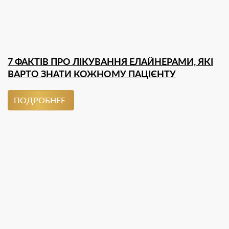
7 ФАКТІВ ПРО ЛІКУВАННЯ ЕЛАЙНЕРАМИ, ЯКІ
ВАРТО ЗНАТИ КОЖНОМУ ПАЦІЄНТУ
ПОДРОБНЕЕ