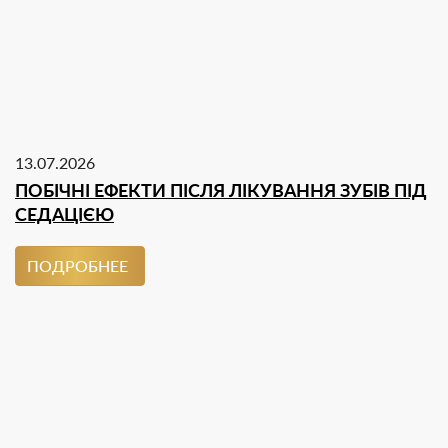
13.07.2026
ПОБІЧНІ ЕФЕКТИ ПІСЛЯ ЛІКУВАННЯ ЗУБІВ ПІД
СЕДАЦІЄЮ
ПОДРОБНЕЕ