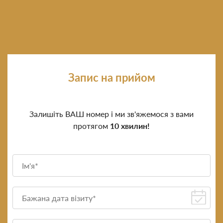
Запис на прийом
Залишіть ВАШ номер і ми зв'яжемося з вами
протягом
10 хвилин!