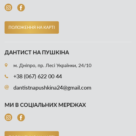
ПОЛОЖЕННЯ НА КАРТІ
ДАНТИСТ НА ПУШКІНА
м. Дніпро, пр. Лесі Українки, 24/10
+38 (067) 622 00 44
dantistnapushkina24@gmail.com
МИ В СОЦІАЛЬНИХ МЕРЕЖАХ