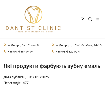
м. Дніпро, бул. Слави, 8
м. Дніпро, пр. Лесі Українки, 24/10
+38 (097) 687 07 07
+38 (067) 622 00 44
Які продукти фарбують зубну емаль
Дата публікації:
31/ 01 /2025
Переглядів:
477