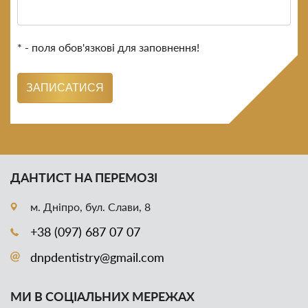
* - поля обов'язкові для заповнення!
ЗАПИСАТИСЯ
ДАНТИСТ НА ПЕРЕМОЗІ
м. Дніпро, бул. Слави, 8
+38 (097) 687 07 07
dnpdentistry@gmail.com
МИ В СОЦІАЛЬНИХ МЕРЕЖАХ